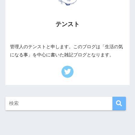
テンスト
管理人のテンストと申します。このブログは「生活の気
になる事」を中心に書いた雑記ブログとなります。