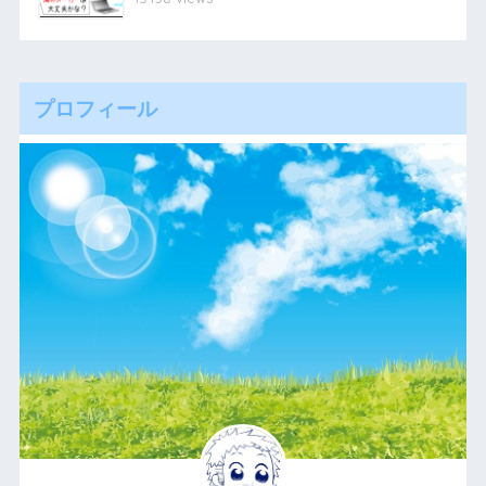
プロフィール