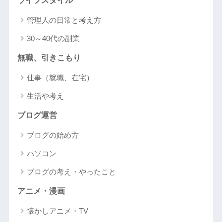
ライフスタイル
管理人の日常と考え方
30～40代の副業
無職、引きこもり
仕事（就職、在宅）
生活や考え
ブログ運営
ブログの始め方
パソコン
ブログの考え・やったこと
アニメ・漫画
懐かしアニメ・TV