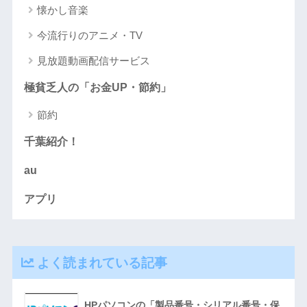
懐かし音楽
今流行りのアニメ・TV
見放題動画配信サービス
極貧乏人の「お金UP・節約」
節約
千葉紹介！
au
アプリ
よく読まれている記事
HPパソコンの「製品番号・シリアル番号・保