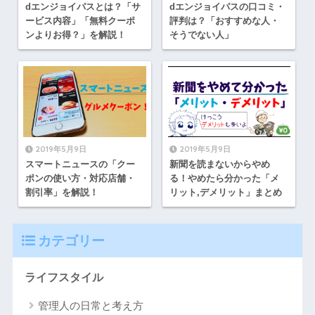
dエンジョイパスとは？「サ
dエンジョイパスの口コミ・
ービス内容」「無料クーポ
評判は？「おすすめな人・
ンよりお得？」を解説！
そうでない人」
2019年5月9日
2019年5月9日
スマートニュースの「クー
新聞を読まないからやめ
ポンの使い方・対応店舗・
る！やめたら分かった「メ
割引率」を解説！
リット,デメリット」まとめ
カテゴリー
ライフスタイル
管理人の日常と考え方