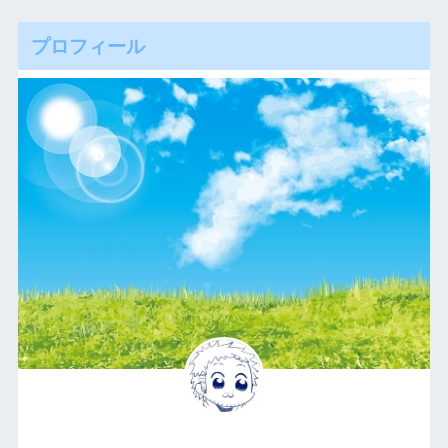
プロフィール