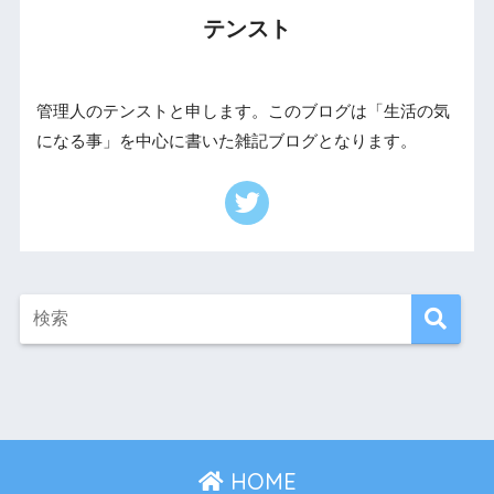
テンスト
管理人のテンストと申します。このブログは「生活の気
になる事」を中心に書いた雑記ブログとなります。
HOME