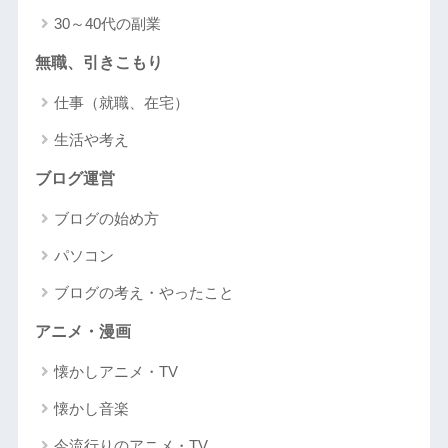
30～40代の副業
無職、引きこもり
仕事（就職、在宅）
生活や考え
ブログ運営
ブログの始め方
パソコン
ブログの考え・やったこと
アニメ・漫画
懐かしアニメ・TV
懐かし音楽
今流行りのアニメ・TV