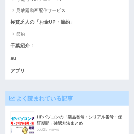
見放題動画配信サービス
極貧乏人の「お金UP・節約」
節約
千葉紹介！
au
アプリ
よく読まれている記事
HPパソコンの「製品番号・シリアル番号・保
証期間」確認方法まとめ
33325 views