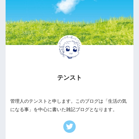
テンスト
管理人のテンストと申します。このブログは「生活の気
になる事」を中心に書いた雑記ブログとなります。