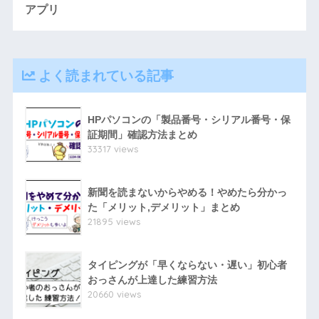
アプリ
よく読まれている記事
HPパソコンの「製品番号・シリアル番号・保
証期間」確認方法まとめ
33317 views
新聞を読まないからやめる！やめたら分かっ
た「メリット,デメリット」まとめ
21895 views
タイピングが「早くならない・遅い」初心者
おっさんが上達した練習方法
20660 views