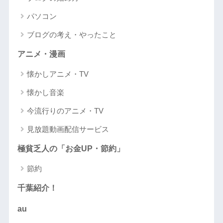
パソコン
ブログの考え・やったこと
アニメ・漫画
懐かしアニメ・TV
懐かし音楽
今流行りのアニメ・TV
見放題動画配信サービス
極貧乏人の「お金UP・節約」
節約
千葉紹介！
au