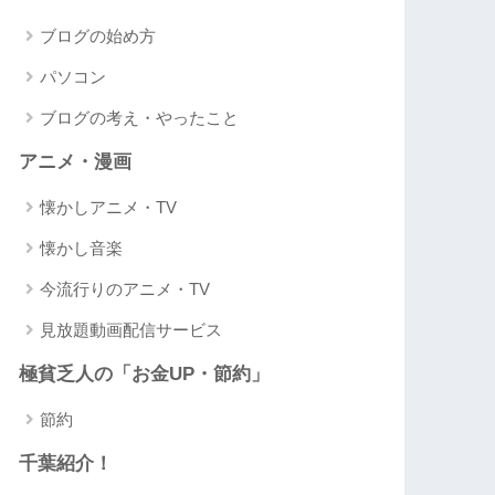
ブログの始め方
パソコン
ブログの考え・やったこと
アニメ・漫画
懐かしアニメ・TV
懐かし音楽
今流行りのアニメ・TV
見放題動画配信サービス
極貧乏人の「お金UP・節約」
節約
千葉紹介！