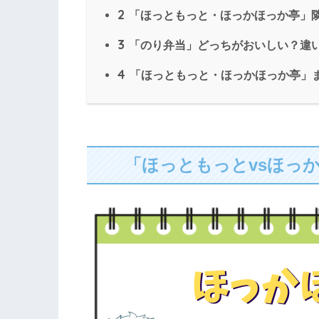
2
「ほっともっと・ほっかほっか亭」隣
3
「のり弁当」どっちがおいしい？違
4
「ほっともっと・ほっかほっか亭」
「ほっともっとvsほっ