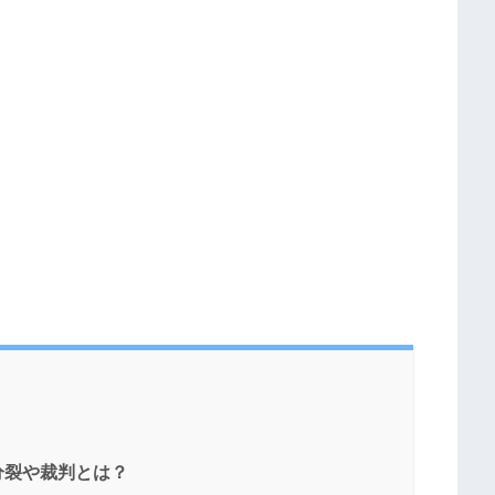
分裂や裁判とは？