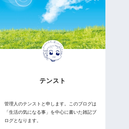
テンスト
管理人のテンストと申します。このブログは
「生活の気になる事」を中心に書いた雑記ブ
ログとなります。