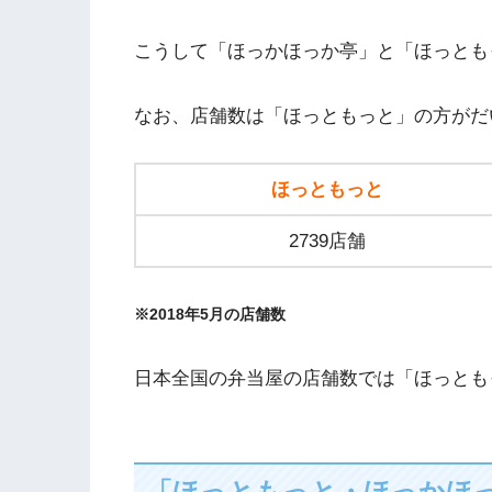
こうして「ほっかほっか亭」と「ほっとも
なお、店舗数は「ほっともっと」の方がだ
ほっともっと
2739店舗
※2018年5月の店舗数
日本全国の弁当屋の店舗数では「ほっとも
「ほっともっと・ほっかほっ