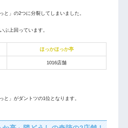
っと」の2つに分裂してしまいました。
いぶ上回っています。
ほっかほっか亭
1016店舗
っと」がダントツの1位となります。
か亭」隣どうしの奇跡の2店舗！