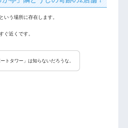
という場所に存在します。
すぐ近くです。
ポートタワー」は知らないだろうな。