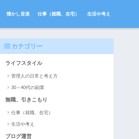
懐かし音楽
仕事（就職、在宅）
生活や考え
カテゴリー
ライフスタイル
管理人の日常と考え方
30～40代の副業
無職、引きこもり
仕事（就職、在宅）
生活や考え
ブログ運営