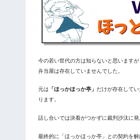
今の若い世代の方は知らないと思いますが
弁当屋は存在していませんでした。
元は
「ほっかほっか亭」
だけが存在してい
ります。
話し合いでは決着がつかずに裁判沙汰に発
最終的に「ほっかほっか亭」との契約を解