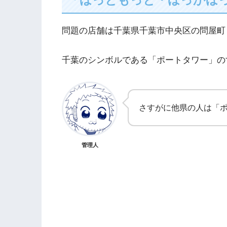
問題の店舗は千葉県千葉市中央区の問屋町
千葉のシンボルである「ポートタワー」の
さすがに他県の人は「
管理人