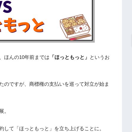
、ほんの10年前までは
「ほっともっと」
というお
たのですが、商標権の支払いを巡って対立が始ま
展。
約して「ほっともっと」を立ち上げることに。