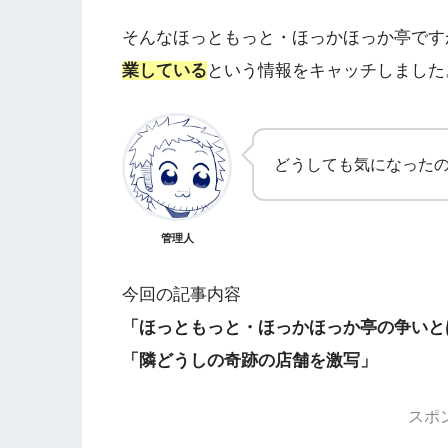
そんなほっともっと・ほっかほっか亭です
業している
という情報をキャッチしました
どうしても気になった
管理人
今回の記事内容
「ほっともっと・ほっかほっか亭の争いと
「隣どうしの奇跡の店舗を激写」
スポ