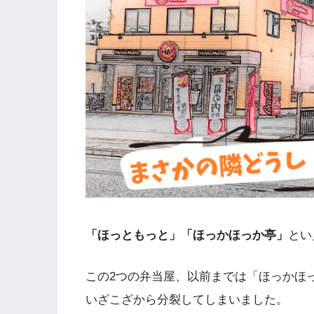
「ほっともっと」「ほっかほっか亭」
とい
この2つの弁当屋、以前までは「ほっかほ
いざこざから分裂してしまいました。