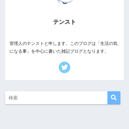
テンスト
管理人のテンストと申します。このブログは「生活の気
になる事」を中心に書いた雑記ブログとなります。