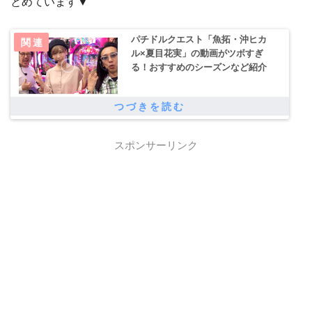
とめています▼
パチドルクエスト「魚拓・沖ヒカ
ル×夏目花実」の動画がツボすぎ
る！おすすめのシーズンなど紹介
スポンサーリンク