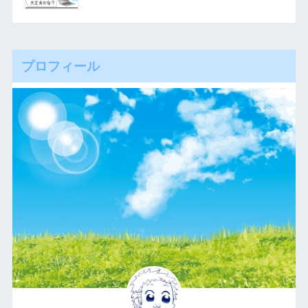
プロフィール