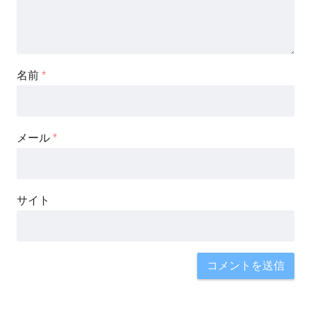
名前
*
メール
*
サイト