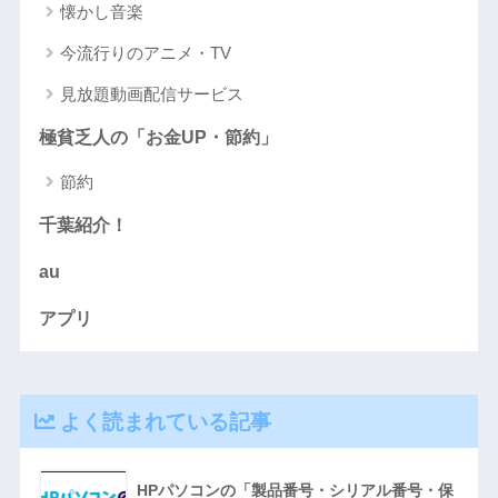
懐かし音楽
今流行りのアニメ・TV
見放題動画配信サービス
極貧乏人の「お金UP・節約」
節約
千葉紹介！
au
アプリ
よく読まれている記事
HPパソコンの「製品番号・シリアル番号・保