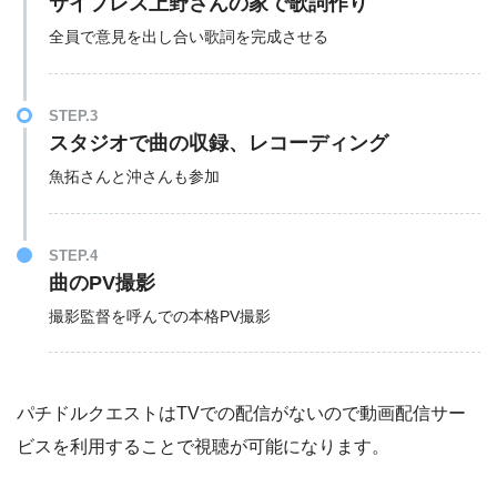
サイプレス上野さんの家で歌詞作り
全員で意見を出し合い歌詞を完成させる
STEP.3
スタジオで曲の収録、レコーディング
魚拓さんと沖さんも参加
STEP.4
曲のPV撮影
撮影監督を呼んでの本格PV撮影
パチドルクエストはTVでの配信がないので動画配信サー
ビスを利用することで視聴が可能になります。