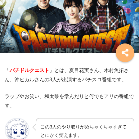
「
パチドルクエスト
」とは、夏目花実さん、木村魚拓さ
ん、沖ヒカルさんの3人が出演するパチスロ番組です。
ラップやお笑い、和太鼓を学んだりと何でもアリの番組で
す。
この3人のやり取りがめちゃくちゃすぎて
とにかく笑えます。