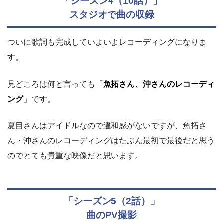
「シーズン4（10話）」
スタジオで曲の収録
ついに歌詞も完成していよいよレコーディングになりま
す。
見どころは何と言っても「
魚拓さん、沖さんのレコーディ
ング
」です。
夏目さんはアイドルなので違和感がないですが、魚拓さ
ん・沖さんのレコーディングはたぶん最初で最後だと思う
のでとても貴重な映像だと思います。
「シーズン5（2話）」
曲のPV撮影