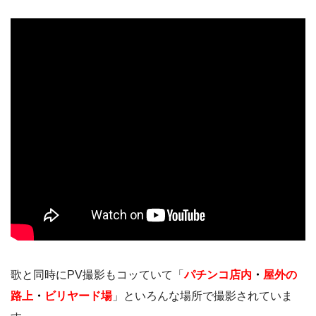
歌と同時にPV撮影もコッていて「
パチンコ店内
・
屋外の
路上
・
ビリヤード場
」といろんな場所で撮影されていま