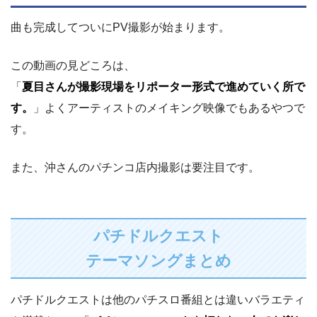
曲も完成してついにPV撮影が始まります。
この動画の見どころは、
「
夏目さんが撮影現場をリポーター形式で進めていく所で
す。
」よくアーティストのメイキング映像でもあるやつで
す。
また、沖さんのパチンコ店内撮影は要注目です。
パチドルクエスト
テーマソングまとめ
パチドルクエストは他のパチスロ番組とは違いバラエティ