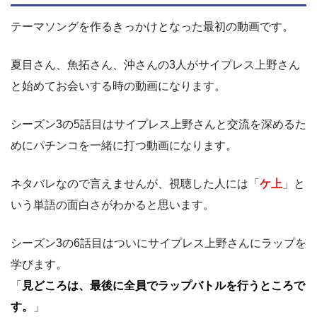
テーマソングを作るきっかけとなった最初の動画です。
夏目さん、魚拓さん、沖さんの3人がサイプレス上野さん
と始めてお会いする時の動画になります。
シーズン3の5話目はサイプレス上野さんと交流を深めるた
めにパチンコを一緒に打つ動画になります。
ネタバレなので言えませんが、視聴した人には「
ケ上
」と
いう単語の面白さがわかると思います。
シーズン3の6話目はついにサイプレス上野さんにラップを
学びます。
「
見どころは、最後に全員でラップバトルを行うところで
す。
」