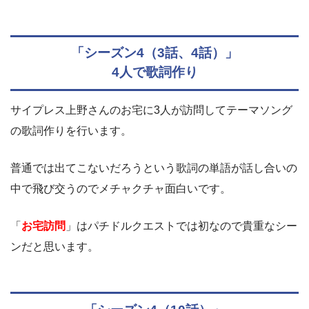
「シーズン4（3話、4話）」
4人で歌詞作り
サイプレス上野さんのお宅に3人が訪問してテーマソング
の歌詞作りを行います。
普通では出てこないだろうという歌詞の単語が話し合いの
中で飛び交うのでメチャクチャ面白いです。
「
お宅訪問
」はパチドルクエストでは初なので貴重なシー
ンだと思います。