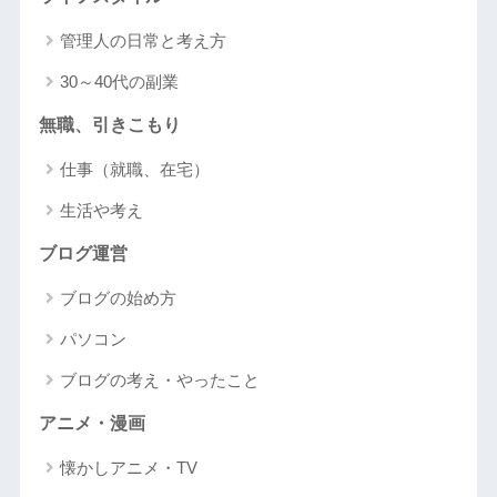
管理人の日常と考え方
30～40代の副業
無職、引きこもり
仕事（就職、在宅）
生活や考え
ブログ運営
ブログの始め方
パソコン
ブログの考え・やったこと
アニメ・漫画
懐かしアニメ・TV