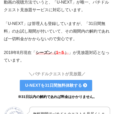
動画の視聴方法でいうと、「U-NEXT」が唯一、パチドル
クエスト見放題サービスに対応しています。
「U-NEXT」は管理人も登録していますが、「31日間無
料」のお試し期間が付いていて、その期間内の解約であれ
ば一切料金がかからないので安心です。
2018年8月現在「
シーズン（
1~５
）
」が見放題対応となっ
ています。
＼パチドルクエストが見放題／
U-NEXTを31日間無料体験する
※31日以内の解約であれば料金はかかりません。
無料期間でパチドルクエストを見尽くしち