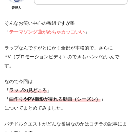
管理人
そんなお笑い中心の番組ですが唯一
「
テーマソング曲がめちゃカッコいい
」
ラップなんですがとにかく全部が本格的で、さらに
PV（プロモーションビデオ）のできもハンパないんで
す。
なので今回は
「
ラップの見どころ
」
「
曲作りやPV撮影が見れる動画（シーズン）
」
についてまとめてみました。
パチドルクエストがどんな番組なのかはコチラの記事にま